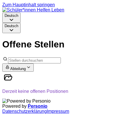
Zum Hauptinhalt springen
Deutsch
Deutsch
Offene Stellen
Abteilung
Derzeit keine offenen Positionen
Powered by
Personio
Datenschutzerklärung
Impressum